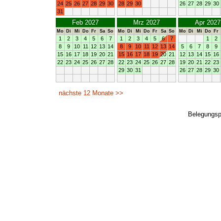
Belegungs